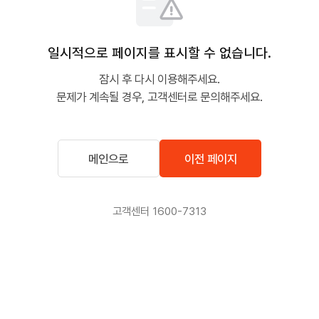
일시적으로 페이지를 표시할 수 없습니다.
잠시 후 다시 이용해주세요.
문제가 계속될 경우, 고객센터로 문의해주세요.
메인으로
이전 페이지
고객센터 1600-7313