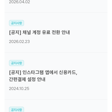
2026.04.02
공지사항
[공지] 채널 계정 유료 전환 안내
2026.02.23
공지사항
[공지] 인스타그램 앱에서 신용카드,
간편결제 설정 안내
2024.10.25
공지사항