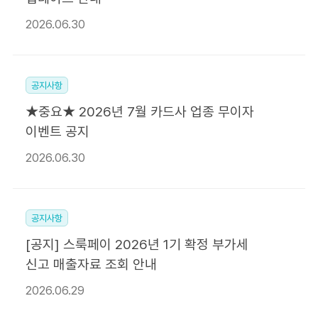
2026.06.30
공지사항
★중요★ 2026년 7월 카드사 업종 무이자
이벤트 공지
2026.06.30
공지사항
[공지] 스룩페이 2026년 1기 확정 부가세
신고 매출자료 조회 안내
2026.06.29