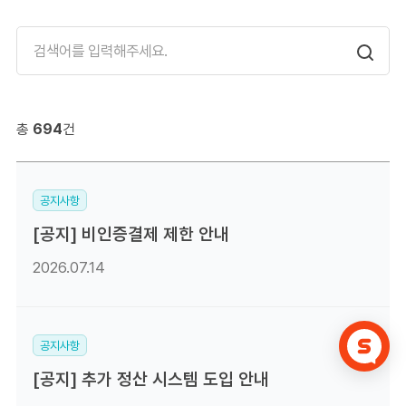
총
694
건
공지사항
[공지] 비인증결제 제한 안내
2026.07.14
공지사항
[공지] 추가 정산 시스템 도입 안내