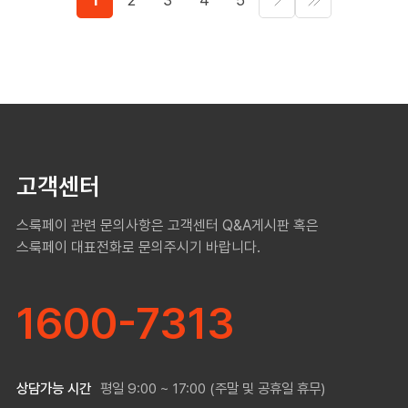
고객센터
스룩페이 관련 문의사항은 고객센터 Q&A게시판 혹은
스룩페이 대표전화로 문의주시기 바랍니다.
1600-7313
상담가능 시간
평일 9:00 ~ 17:00 (주말 및 공휴일 휴무)