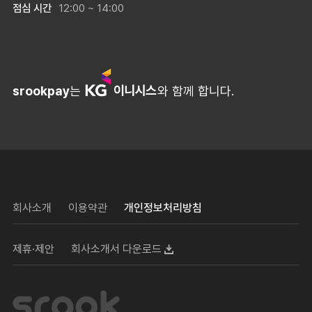
점심 시간
12:00 ~ 14:00
srookpay
는
와 함께 합니다.
회사소개
이용약관
개인정보처리방침
제휴·제안
회사소개서 다운로드