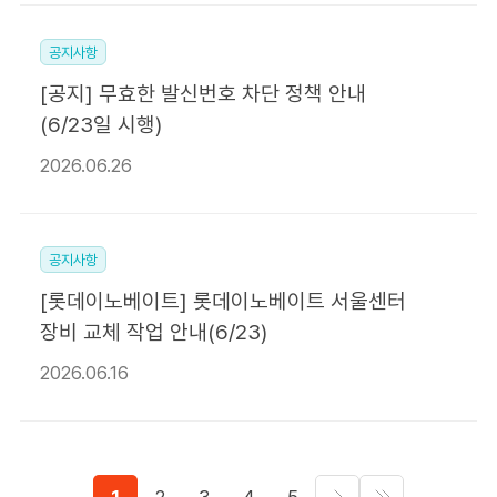
공지사항
[공지] 무효한 발신번호 차단 정책 안내
(6/23일 시행)
2026.06.26
공지사항
[롯데이노베이트] 롯데이노베이트 서울센터
장비 교체 작업 안내(6/23)
2026.06.16
1
2
3
4
5