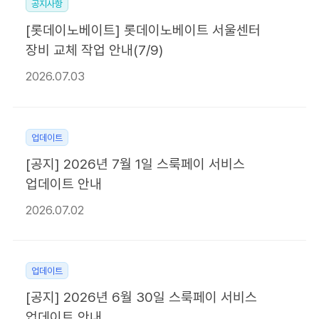
공지사항
[롯데이노베이트] 롯데이노베이트 서울센터
장비 교체 작업 안내(7/9)
2026.07.03
업데이트
[공지] 2026년 7월 1일 스룩페이 서비스
업데이트 안내
2026.07.02
업데이트
[공지] 2026년 6월 30일 스룩페이 서비스
업데이트 안내