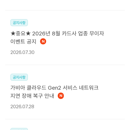
공지사항
★중요★ 2026년 8월 카드사 업종 무이자
이벤트 공지
N
2026.07.30
공지사항
가비아 클라우드 Gen2 서비스 네트워크
지연 장애 복구 안내
N
2026.07.28