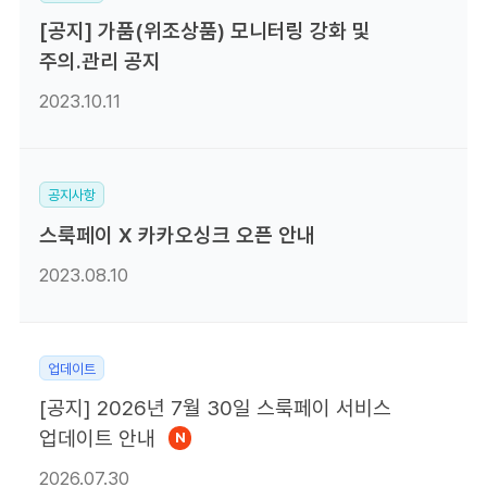
[공지] 가품(위조상품) 모니터링 강화 및
주의.관리 공지
2023.10.11
공지사항
스룩페이 X 카카오싱크 오픈 안내
2023.08.10
업데이트
[공지] 2026년 7월 30일 스룩페이 서비스
업데이트 안내
N
2026.07.30